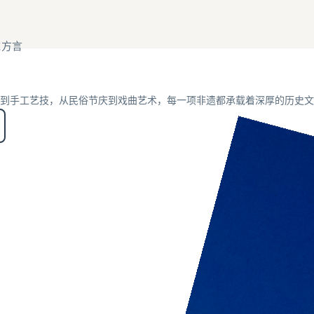
域方言
到手工艺技，从民俗节庆到戏曲艺术，每一项非遗都承载着深厚的历史文