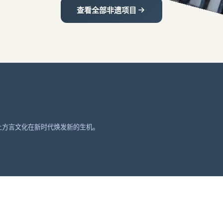
查看全部非遗项目
让方言文化在新时代焕发新的生机。